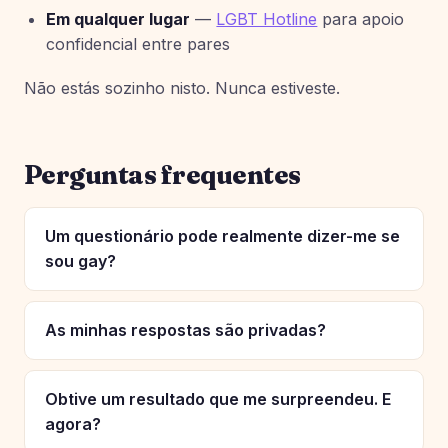
Em qualquer lugar
—
LGBT Hotline
para apoio
confidencial entre pares
Não estás sozinho nisto. Nunca estiveste.
Perguntas frequentes
Um questionário pode realmente dizer-me se
sou gay?
As minhas respostas são privadas?
Obtive um resultado que me surpreendeu. E
agora?