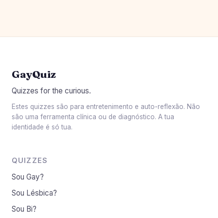
GayQuiz
Quizzes for the curious.
Estes quizzes são para entretenimento e auto-reflexão. Não
são uma ferramenta clínica ou de diagnóstico. A tua
identidade é só tua.
QUIZZES
Sou Gay?
Sou Lésbica?
Sou Bi?