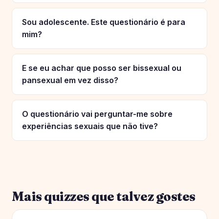
Sou adolescente. Este questionário é para
mim?
E se eu achar que posso ser bissexual ou
pansexual em vez disso?
O questionário vai perguntar-me sobre
experiências sexuais que não tive?
Mais quizzes que talvez gostes