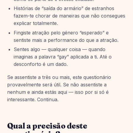
Histórias de “saída do armário” de estranhos
fazem-te chorar de maneiras que não consegues
explicar totalmente.
Fingiste atração pelo género “esperado” e
sentiste mais a performance do que a atração.
Sentes algo — qualquer coisa — quando
imaginas a palavra “gay” aplicada a ti. Até o
desconforto é um dado.
Se assentiste a três ou mais, este questionário
provavelmente será útil. Se não assentiste a
nenhum e ainda estás aqui — isso por si só é
interessante. Continua.
Qual a precisão deste