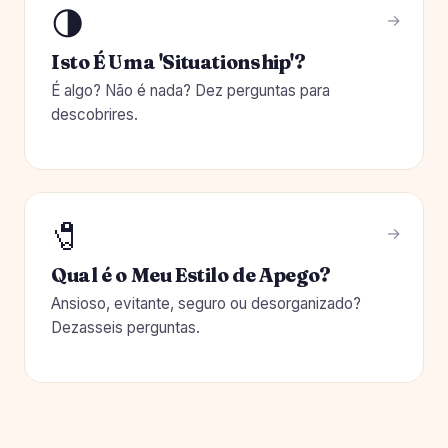
🌗
Isto É Uma 'Situationship'?
É algo? Não é nada? Dez perguntas para
descobrires.
🧷
Qual é o Meu Estilo de Apego?
Ansioso, evitante, seguro ou desorganizado?
Dezasseis perguntas.