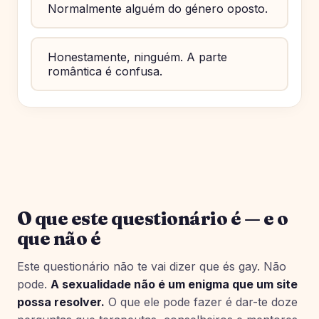
Normalmente alguém do género oposto.
Honestamente, ninguém. A parte
romântica é confusa.
O que este questionário é — e o
que não é
Este questionário não te vai dizer que és gay. Não
pode.
A sexualidade não é um enigma que um site
possa resolver.
O que ele pode fazer é dar-te doze