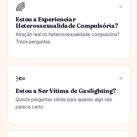
🌈
Estou a Experienciar
Heterossexualidade Compulsória?
Atração real ou heterossexualidade compulsória?
Treze perguntas.
🔦
Estou a Ser Vítima de Gaslighting?
Quinze perguntas sérias para quando algo não
parece certo.