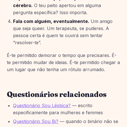
cérebro.
O teu peito apertou em alguma
pergunta específica? Isso importa.
Fala com alguém, eventualmente.
Um amigo
que seja queer. Um terapeuta, se puderes. A
pessoa certa é quem te ouvirá sem tentar
“resolver-te”.
É-te permitido demorar o tempo que precisares. É-
te permitido mudar de ideias. É-te permitido chegar a
um lugar que não tenha um rótulo arrumado.
Questionários relacionados
Questionário Sou Lésbica?
— escrito
especificamente para mulheres e femmes
Questionário Sou Bi?
— quando o binário não se