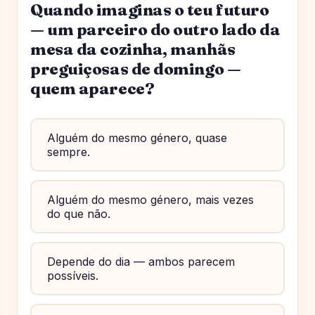
Quando imaginas o teu futuro
— um parceiro do outro lado da
mesa da cozinha, manhãs
preguiçosas de domingo —
quem aparece?
Alguém do mesmo género, quase
sempre.
Alguém do mesmo género, mais vezes
do que não.
Depende do dia — ambos parecem
possíveis.