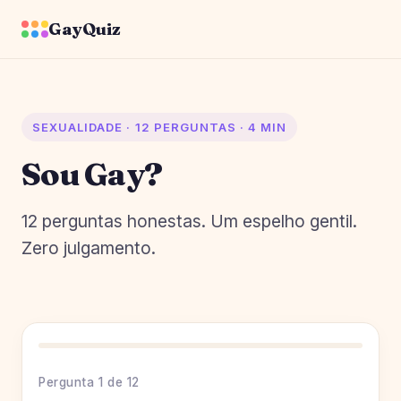
GayQuiz
SEXUALIDADE · 12 PERGUNTAS · 4 MIN
Sou Gay?
12 perguntas honestas. Um espelho gentil.
Zero julgamento.
Pergunta 1 de 12