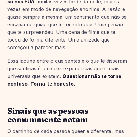
só nos EUA
, muitas vezes tarde da noite, muitas
vezes em modo de navegação anónima. A razão é
quase sempre a mesma: um sentimento que não se
encaixa no guião que te foi entregue. Uma paixão
que te surpreendeu. Uma cena de filme que te
tocou de forma diferente. Uma amizade que
começou a parecer mais.
Essa lacuna entre o que sentes e o que te disseram
que sentirias é uma das experiências queer mais
universais que existem.
Questionar não te torna
confuso. Torna-te honesto.
Sinais que as pessoas
comummente notam
O caminho de cada pessoa queer é diferente, mas