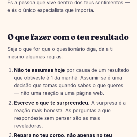
És a pessoa que vive dentro dos teus sentimentos —
e és o único especialista que importa.
O que fazer com o teu resultado
Seja o que for que o questionário diga, dá a ti
mesmo algumas regras:
Não te assumas hoje
por causa de um resultado
que obtiveste à 1 da manhã. Assumir-se é uma
decisão que tomas quando sabes o que queres
— não uma reação a uma página web.
Escreve o que te surpreendeu.
A surpresa é a
reação mais honesta. As perguntas a que
respondeste sem pensar são as mais
reveladoras.
Repara no teu corpo, não apenas no teu