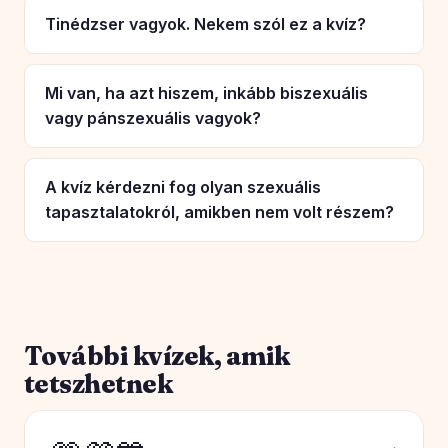
Tinédzser vagyok. Nekem szól ez a kvíz?
Mi van, ha azt hiszem, inkább biszexuális
vagy pánszexuális vagyok?
A kvíz kérdezni fog olyan szexuális
tapasztalatokról, amikben nem volt részem?
További kvízek, amik
tetszhetnek