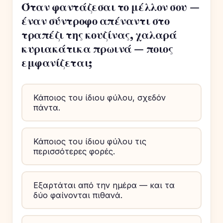
Όταν φαντάζεσαι το μέλλον σου —
έναν σύντροφο απέναντι στο
τραπέζι της κουζίνας, χαλαρά
κυριακάτικα πρωινά — ποιος
εμφανίζεται;
Κάποιος του ίδιου φύλου, σχεδόν
πάντα.
Κάποιος του ίδιου φύλου τις
περισσότερες φορές.
Εξαρτάται από την ημέρα — και τα
δύο φαίνονται πιθανά.