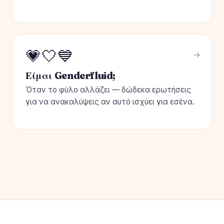
💗🤍💙
Είμαι Genderfluid;
Όταν το φύλο αλλάζει — δώδεκα ερωτήσεις
για να ανακαλύψεις αν αυτό ισχύει για εσένα.