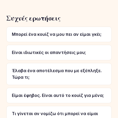
Συχνές ερωτήσεις
Μπορεί ένα κουίζ να μου πει αν είμαι γκέι;
Είναι ιδιωτικές οι απαντήσεις μου;
Έλαβα ένα αποτέλεσμα που με εξέπληξε.
Τώρα τι;
Είμαι έφηβος. Είναι αυτό το κουίζ για μένα;
Τι γίνεται αν νομίζω ότι μπορεί να είμαι