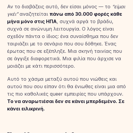
Αν το διαβάζεις αυτό, δεν είσαι μόνος — το
“είμαι
γκέι”
αναζητείται
πάνω από 30.000 φορές κάθε
μήνα μόνο στις ΗΠΑ
, συχνά αργά το βράδυ,
συχνά σε ανώνυμη λειτουργία. Ο λόγος είναι
σχεδόν πάντα ο ίδιος: ένα συναίσθημα που δεν
ταιριάζει με το σενάριο που σου δόθηκε. Ένας
έρωτας που σε εξέπληξε. Μια σκηνή ταινίας που
σε άγγιξε διαφορετικά. Μια φιλία που άρχισε να
μοιάζει με κάτι περισσότερο.
Αυτό το χάσμα μεταξύ αυτού που νιώθεις και
αυτού που σου είπαν ότι θα ένιωθες είναι μια από
τις πιο καθολικές queer εμπειρίες που υπάρχουν.
Το να αναρωτιέσαι δεν σε κάνει μπερδεμένο. Σε
κάνει ειλικρινή.