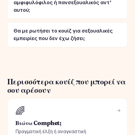
αμφιφυλόφιλος ή πανσεξουαλικός αντ'
αυτού;
Θα με ρωτήσει το κουίζ για σεξουαλικές
εμπειρίες που δεν έχω ζήσει;
Περισσότερα κουίζ που μπορεί να
σου αρέσουν
🌈
Βιώνω Comphet;
Πραγματική έλξη ή αναγκαστική