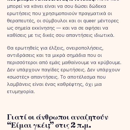
μπορεί να κάνει είναι να σου δώσει δώδεκα
ερωτήσεις που χρησιμοποιούν πραγματικά οι
θεραπευτές, οι σύμβουλοι και οι queer μέντορες
ως σημεία εκκίνησης — και να σε αφήσει να
καθίσεις με τις δικές σου απαντήσεις ιδιωτικά.
Θα ερωτηθείς για έλξεις, ονειροπολήσεις,
αντιδράσεις και τα μικρά σημάδια που οι
περισσότεροι από εμάς μαθαίνουμε να κρύβουμε.
Δεν υπάρχουν παγίδες ερωτήσεις. Δεν υπάρχουν
«σωστές» απαντήσεις. Το αποτέλεσμα που
λαμβάνεις είναι ένας καθρέφτης, όχι μια
ετυμηγορία.
Γιατί οι άνθρωποι αναζητούν
“Είμαι γκέι;” στις 2 π.μ.