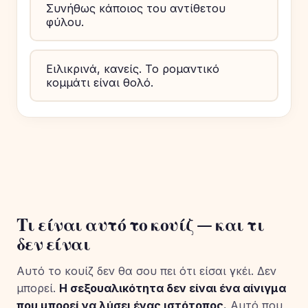
Συνήθως κάποιος του αντίθετου
φύλου.
Ειλικρινά, κανείς. Το ρομαντικό
κομμάτι είναι θολό.
Τι είναι αυτό το κουίζ — και τι
δεν είναι
Αυτό το κουίζ δεν θα σου πει ότι είσαι γκέι. Δεν
μπορεί.
Η σεξουαλικότητα δεν είναι ένα αίνιγμα
που μπορεί να λύσει ένας ιστότοπος.
Αυτό που