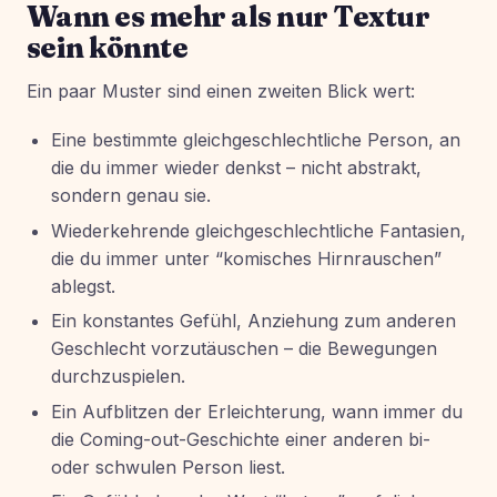
Wann es mehr als nur Textur
sein könnte
Ein paar Muster sind einen zweiten Blick wert:
Eine bestimmte gleichgeschlechtliche Person, an
die du immer wieder denkst – nicht abstrakt,
sondern genau sie.
Wiederkehrende gleichgeschlechtliche Fantasien,
die du immer unter “komisches Hirnrauschen”
ablegst.
Ein konstantes Gefühl, Anziehung zum anderen
Geschlecht vorzutäuschen – die Bewegungen
durchzuspielen.
Ein Aufblitzen der Erleichterung, wann immer du
die Coming-out-Geschichte einer anderen bi-
oder schwulen Person liest.