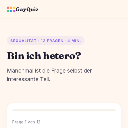
GayQuiz
SEXUALITÄT · 12 FRAGEN · 4 MIN.
Bin ich hetero?
Manchmal ist die Frage selbst der
interessante Teil.
Frage 1 von 12