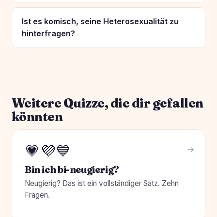
Ist es komisch, seine Heterosexualität zu
hinterfragen?
Weitere Quizze, die dir gefallen
könnten
💗💜💙
Bin ich bi-neugierig?
Neugierig? Das ist ein vollständiger Satz. Zehn
Fragen.