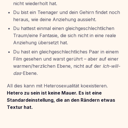
nicht wiederholt hat.
Du bist ein Teenager und dein Gehirn findet noch
heraus, wie deine Anziehung aussieht.
Du hattest einmal einen gleichgeschlechtlichen
Traum/eine Fantasie, die sich nicht in eine reale
Anziehung übersetzt hat.
Du hast ein gleichgeschlechtliches Paar in einem
Film gesehen und warst gerührt – aber auf einer
warmen/herzlichen Ebene, nicht auf der
Ich-will-
das
-Ebene.
All dies kann mit Heterosexualität koexistieren.
Hetero zu sein ist keine Mauer. Es ist eine
Standardeinstellung, die an den Rändern etwas
Textur hat.