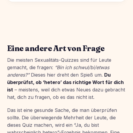
Eine andere Art von Frage
Die meisten Sexualitäts-Quizzes sind für Leute
gemacht, die fragen:
“Bin ich schwul/bi/etwas
anderes?”
Dieses hier dreht den Spieß um.
Du
überprüfst, ob ‘hetero’ das richtige Wort für dich
ist
– meistens, weil dich etwas Neues dazu gebracht
hat, dich zu fragen, ob es das nicht ist.
Das ist eine gesunde Sache, die man überprüfen
sollte. Die überwiegende Mehrheit der Leute, die
dieses Quiz machen, wird ein “Ja, du bist
wahrscheinlich hetero”-Ergebnis bekommen. Eine