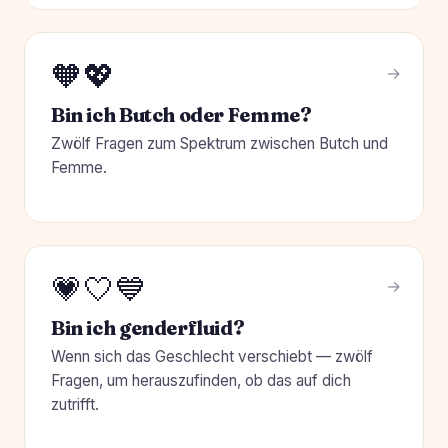
🧡💖
Bin ich Butch oder Femme?
Zwölf Fragen zum Spektrum zwischen Butch und
Femme.
💗🤍💙
Bin ich genderfluid?
Wenn sich das Geschlecht verschiebt — zwölf
Fragen, um herauszufinden, ob das auf dich
zutrifft.