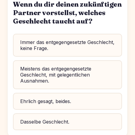
Wenn du dir deinen zukünftigen
Partner vorstellst, welches
Geschlecht taucht auf?
Immer das entgegengesetzte Geschlecht,
keine Frage.
Meistens das entgegengesetzte
Geschlecht, mit gelegentlichen
Ausnahmen.
Ehrlich gesagt, beides.
Dasselbe Geschlecht.