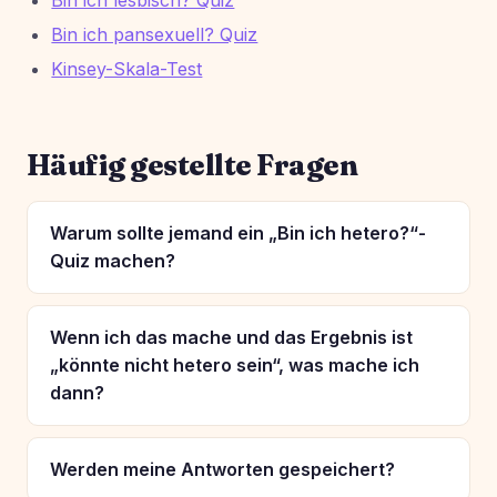
Bin ich pansexuell? Quiz
Kinsey-Skala-Test
Häufig gestellte Fragen
Warum sollte jemand ein „Bin ich hetero?“-
Quiz machen?
Wenn ich das mache und das Ergebnis ist
„könnte nicht hetero sein“, was mache ich
dann?
Werden meine Antworten gespeichert?