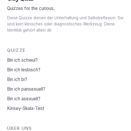
Quizzes for the curious.
Diese Quizze dienen der Unterhaltung und Selbstreflexion. Sie
sind kein klinisches oder diagnostisches Werkzeug. Deine
Identität gehört allein dir.
QUIZZE
Bin ich schwul?
Bin ich lesbisch?
Bin ich bi?
Bin ich pansexuell?
Bin ich asexuell?
Kinsey-Skala-Test
ÜBER UNS