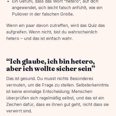
Ein Gefühl, dass das Wort “hetero”, auf dich
angewendet, sich leicht falsch anfühlt, wie ein
Pullover in der falschen Größe.
Wenn ein paar davon zutreffen, wird das Quiz das
aufgreifen. Wenn nicht, bist du wahrscheinlich
hetero – und das ist einfach wahr.
“Ich glaube, ich bin hetero,
aber ich wollte sicher sein”
Das ist gesund. Du musst nichts Besonderes
vermuten, um die Frage zu stellen. Selbsterkenntnis
ist keine einmalige Entscheidung; Menschen
überprüfen sich regelmäßig selbst, und das ist ein
Zeichen dafür, dass es ihnen gut geht, nicht dass sie
verwirrt sind.