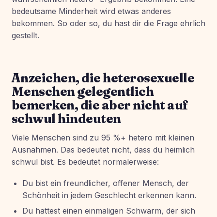
bedeutsame Minderheit wird etwas anderes
bekommen. So oder so, du hast dir die Frage ehrlich
gestellt.
Anzeichen, die heterosexuelle
Menschen gelegentlich
bemerken, die aber nicht auf
schwul hindeuten
Viele Menschen sind zu 95 %+ hetero mit kleinen
Ausnahmen. Das bedeutet nicht, dass du heimlich
schwul bist. Es bedeutet normalerweise:
Du bist ein freundlicher, offener Mensch, der
Schönheit in jedem Geschlecht erkennen kann.
Du hattest einen einmaligen Schwarm, der sich