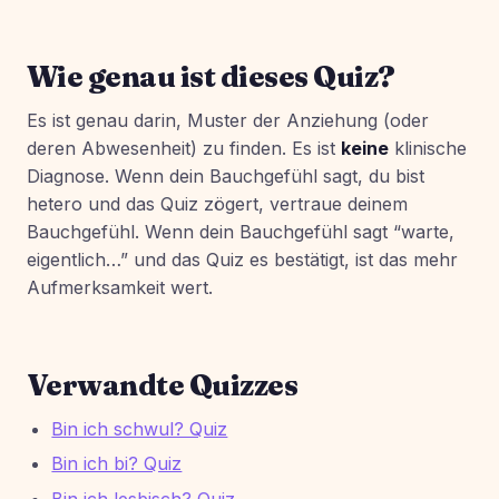
Wie genau ist dieses Quiz?
Es ist genau darin, Muster der Anziehung (oder
deren Abwesenheit) zu finden. Es ist
keine
klinische
Diagnose. Wenn dein Bauchgefühl sagt, du bist
hetero und das Quiz zögert, vertraue deinem
Bauchgefühl. Wenn dein Bauchgefühl sagt “warte,
eigentlich…” und das Quiz es bestätigt, ist das mehr
Aufmerksamkeit wert.
Verwandte Quizzes
Bin ich schwul? Quiz
Bin ich bi? Quiz
Bin ich lesbisch? Quiz