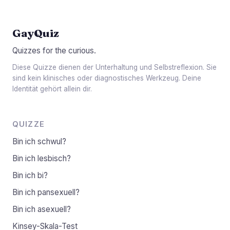
GayQuiz
Quizzes for the curious.
Diese Quizze dienen der Unterhaltung und Selbstreflexion. Sie
sind kein klinisches oder diagnostisches Werkzeug. Deine
Identität gehört allein dir.
QUIZZE
Bin ich schwul?
Bin ich lesbisch?
Bin ich bi?
Bin ich pansexuell?
Bin ich asexuell?
Kinsey-Skala-Test