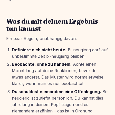
Was du mit deinem Ergebnis
tun kannst
Ein paar Regeln, unabhängig davon:
Definiere dich nicht heute.
Bi-neugierig darf auf
unbestimmte Zeit bi-neugierig bleiben.
Beobachte, ohne zu handeln.
Achte einen
Monat lang auf deine Reaktionen, bevor du
etwas änderst. Das Muster wird normalerweise
klarer, wenn man es nur beobachtet.
Du schuldest niemandem eine Offenlegung.
Bi-
neugierig ist zutiefst persönlich. Du kannst dies
jahrelang in deinem Kopf tragen und es
niemandem erzählen – das ist in Ordnung.