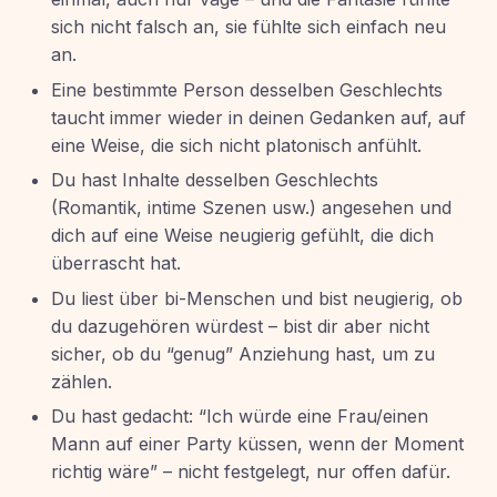
sich nicht falsch an, sie fühlte sich einfach neu
an.
Eine bestimmte Person desselben Geschlechts
taucht immer wieder in deinen Gedanken auf, auf
eine Weise, die sich nicht platonisch anfühlt.
Du hast Inhalte desselben Geschlechts
(Romantik, intime Szenen usw.) angesehen und
dich auf eine Weise neugierig gefühlt, die dich
überrascht hat.
Du liest über bi-Menschen und bist neugierig, ob
du dazugehören würdest – bist dir aber nicht
sicher, ob du “genug” Anziehung hast, um zu
zählen.
Du hast gedacht: “Ich würde eine Frau/einen
Mann auf einer Party küssen, wenn der Moment
richtig wäre” – nicht festgelegt, nur offen dafür.